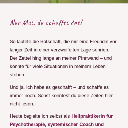
Nur Mut, du schaffst das!
So lautete die Botschaft, die mir eine Freundin vor
langer Zeit in einer verzweifelten Lage schrieb.
Der Zettel hing lange an meiner Pinnwand – und
könnte für viele Situationen in meinem Leben
stehen.
Und ja, ich habe es geschafft – und schaffe es
immer noch. Sonst könntest du diese Zeilen hier
nicht lesen.
Heute begleite ich selbst
als
Heilpraktikerin für
Psychotherapie, systemischer Coach und