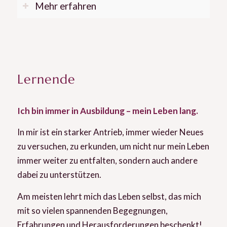
Mehr erfahren
Lernende
Ich bin immer in Ausbildung – mein Leben lang.
In mir ist ein starker Antrieb, immer wieder Neues
zu versuchen, zu erkunden, um nicht nur mein Leben
immer weiter zu entfalten, sondern auch andere
dabei zu unterstützen.
Am meisten lehrt mich das Leben selbst, das mich
mit so vielen spannenden Begegnungen,
Erfahrungen und Herausforderungen beschenkt!