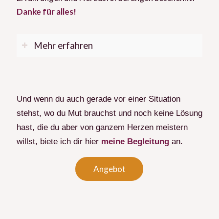
Danke für alles!
Mehr erfahren
Und wenn du auch gerade vor einer Situation
stehst, wo du Mut brauchst und noch keine Lösung
hast, die du aber von ganzem Herzen meistern
willst, biete ich dir hier
meine Begleitung
an.
Angebot