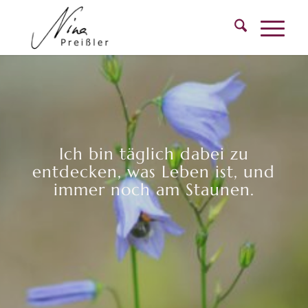
Ich bin täglich dabei zu
entdecken, was Leben ist, und
immer noch am Staunen.