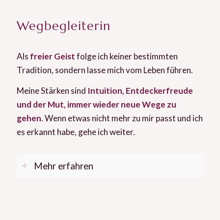
Wegbegleiterin
Als
freier Geist
folge ich keiner bestimmten
Tradition, sondern lasse mich vom Leben führen.
Meine Stärken sind
Intuition, Entdeckerfreude
und der Mut, immer wieder neue Wege zu
gehen
. Wenn etwas nicht mehr zu mir passt und ich
es erkannt habe, gehe ich weiter.
Mehr erfahren