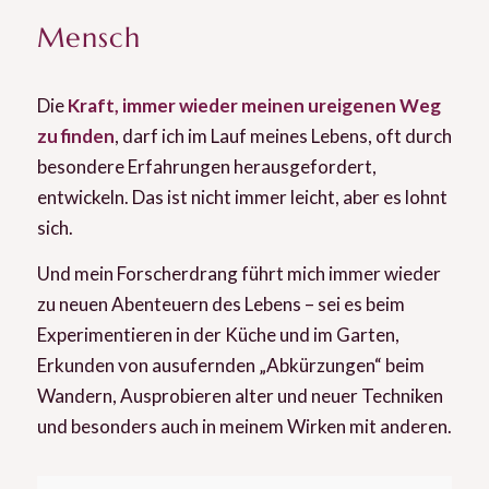
Mensch
Die
Kraft, immer wieder meinen ureigenen Weg
zu finden
, darf ich im Lauf meines Lebens, oft durch
besondere Erfahrungen herausgefordert,
entwickeln. Das ist nicht immer leicht, aber es lohnt
sich.
Und mein Forscherdrang führt mich immer wieder
zu neuen Abenteuern des Lebens – sei es beim
Experimentieren in der Küche und im Garten,
Erkunden von ausufernden „Abkürzungen“ beim
Wandern, Ausprobieren alter und neuer Techniken
und besonders auch in meinem Wirken mit anderen.