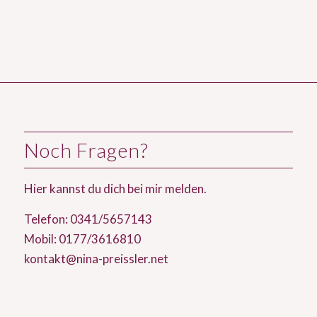
Noch Fragen?
Hier
kannst du dich bei mir melden.
Telefon: 0341/5657143
Mobil: 0177/3616810
kontakt@nina-preissler.net