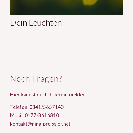
Dein Leuchten
Noch Fragen?
Hier
kannst du dich bei mir melden.
Telefon: 0341/5657143
Mobil: 0177/3616810
kontakt@nina-preissler.net